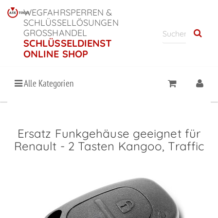
WEGFAHRSPERREN &
SCHLÜSSELLÖSUNGEN
GROSSHANDEL
SCHLÜSSELDIENST
ONLINE SHOP
Alle Kategorien
Ersatz Funkgehäuse geeignet für
Renault - 2 Tasten Kangoo, Traffic