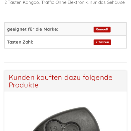
2 Tasten Kangoo, Traffic Ohne Elektronik, nur das Gehäuse!
geeignet für die Marke:
Renault
Tasten Zahl:
2 Tasten
Kunden kauften dazu folgende
Produkte