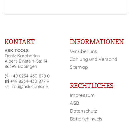
KONTAKT
INFORMATIONEN
ASK TOOLS
Wir über uns
Deniz Karabarlas
Zahlung und Versand
Albert-Einstein-Str. 14
86399 Bobingen
Sitemap
+49 8234-430 878 0
+49 8234-430 877 9
RECHTLICHES
info@ask-tools.de
Impressum
AGB
Datenschutz
Batteriehinweis