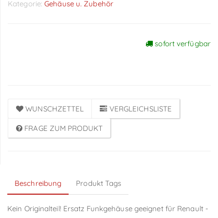
Kategorie:
Gehäuse u. Zubehör
sofort verfügbar
Preise sichtbar nach
Anmeldung
WUNSCHZETTEL
VERGLEICHSLISTE
FRAGE ZUM PRODUKT
Beschreibung
Produkt Tags
Kein Originalteil! Ersatz Funkgehäuse geeignet für Renault -