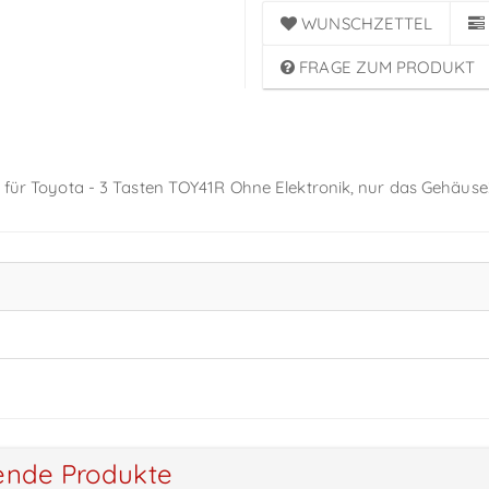
WUNSCHZETTEL
FRAGE ZUM PRODUKT
t für Toyota - 3 Tasten TOY41R Ohne Elektronik, nur das Gehäuse
ende Produkte