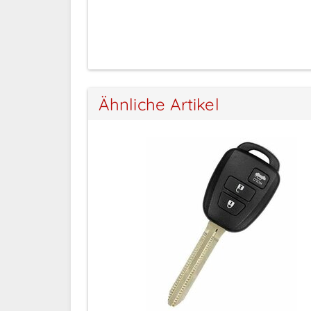
Ähnliche Artikel