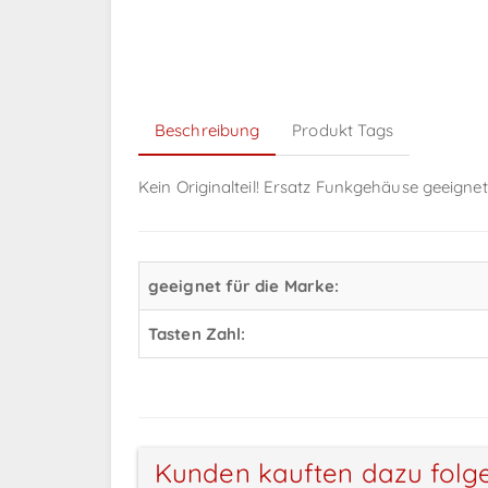
Beschreibung
Produkt Tags
Kein Originalteil! Ersatz Funkgehäuse geeigne
geeignet für die Marke:
Tasten Zahl:
Kunden kauften dazu folg