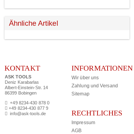
Ähnliche Artikel
KONTAKT
INFORMATIONEN
ASK TOOLS
Wir über uns
Deniz Karabarlas
Zahlung und Versand
Albert-Einstein-Str. 14
86399 Bobingen
Sitemap
+49 8234-430 878 0
+49 8234-430 877 9
RECHTLICHES
info@ask-tools.de
Impressum
AGB