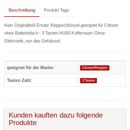
Beschreibung
Produkt Tags
Kein Originalteil! Ersatz Klappschlüssel geeignet für Citroen
ohne Batteriefach - 3 Tasten HU83 Kofferraum Ohne
Elektronik, nur das Gehäuse!
geeignet für die Marke:
Citroen/Peugeot
Tasten Zahl:
3 Tasten
Kunden kauften dazu folgende
Produkte