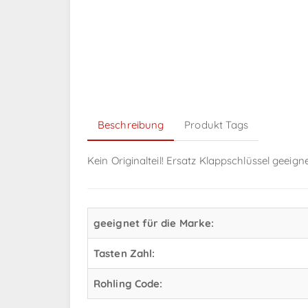
Beschreibung
Produkt Tags
Kein Originalteil! Ersatz Klappschlüssel geeign
geeignet für die Marke:
Tasten Zahl:
Rohling Code: