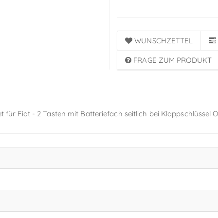
WUNSCHZETTEL
FRAGE ZUM PRODUKT
et für Fiat - 2 Tasten mit Batteriefach seitlich bei Klappschlüssel