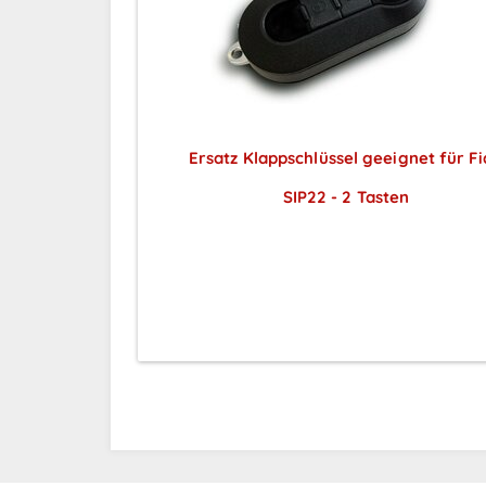
Ersatz Klappschlüssel geeignet für Fi
SIP22 - 2 Tasten
Preise sichtbar nach
Anmeldung