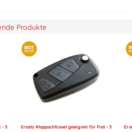
ende Produkte
 - 3
Ersatz Klappschlüssel geeignet für Fiat - 3
Ers