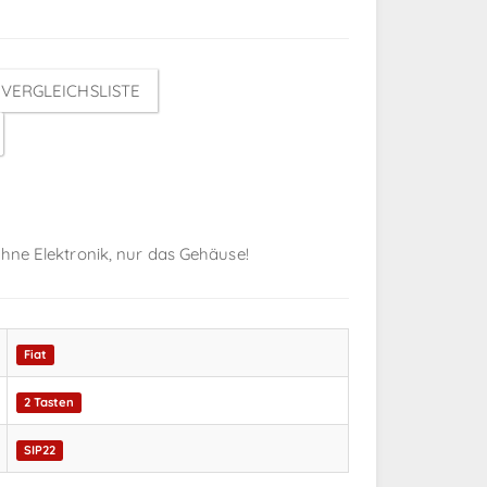
VERGLEICHSLISTE
 Ohne Elektronik, nur das Gehäuse!
Fiat
2 Tasten
SIP22