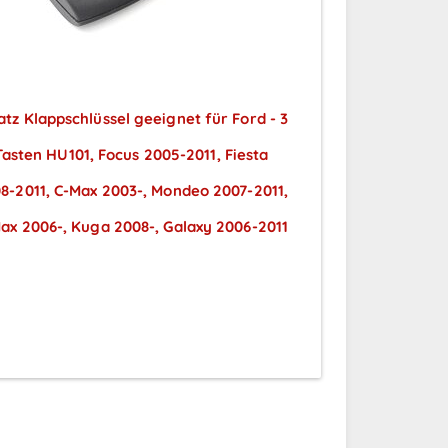
atz Klappschlüssel geeignet für Ford - 3
Tasten HU101, Focus 2005-2011, Fiesta
8-2011, C-Max 2003-, Mondeo 2007-2011,
ax 2006-, Kuga 2008-, Galaxy 2006-2011
Preise sichtbar nach
Anmeldung