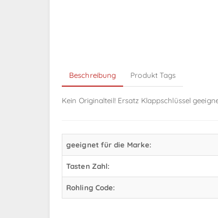
Beschreibung
Produkt Tags
Kein Originalteil! Ersatz Klappschlüssel geeig
geeignet für die Marke:
Tasten Zahl:
Rohling Code: