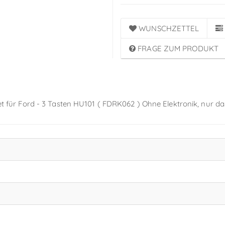
WUNSCHZETTEL
FRAGE ZUM PRODUKT
net für Ford - 3 Tasten HU101 ( FDRK062 ) Ohne Elektronik, nur d