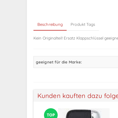
Beschreibung
Produkt Tags
Kein Originalteil! Ersatz Klappschlüssel geeign
geeignet für die Marke:
Kunden kauften dazu folg