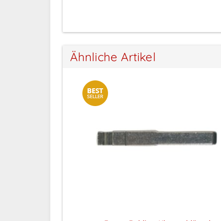
Ähnliche Artikel