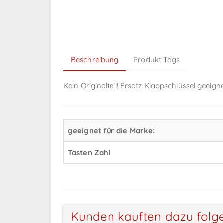
Beschreibung
Produkt Tags
Kein Originalteil! Ersatz Klappschlüssel geeig
geeignet für die Marke:
Tasten Zahl:
Kunden kauften dazu folg