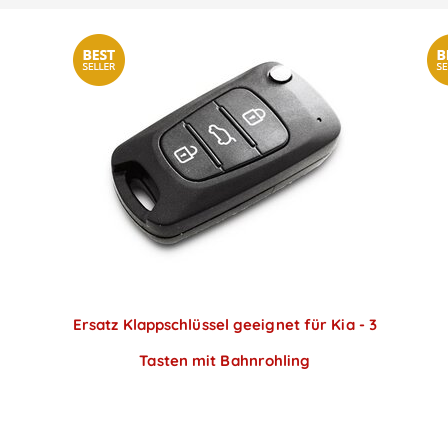
Ersatz Klappschlüssel geeignet für Kia - 3
Tasten mit Bahnrohling
Preise sichtbar nach
Anmeldung