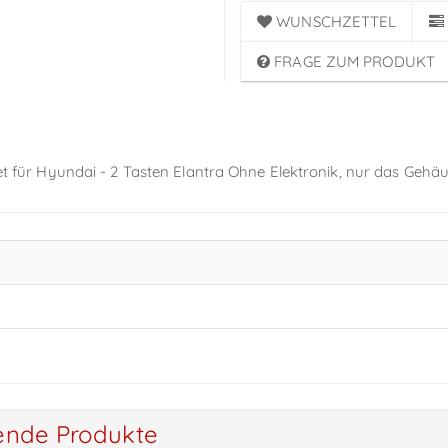
WUNSCHZETTEL
FRAGE ZUM PRODUKT
net für Hyundai - 2 Tasten Elantra Ohne Elektronik, nur das Gehäu
ende Produkte