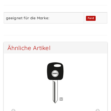
geeignet für die Marke:
Ford
Ähnliche Artikel