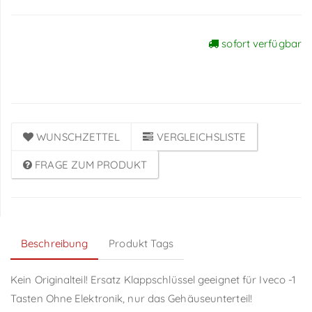
sofort verfügbar
Preise sichtbar nach
Anmeldung
WUNSCHZETTEL
VERGLEICHSLISTE
FRAGE ZUM PRODUKT
Beschreibung
Produkt Tags
Kein Originalteil! Ersatz Klappschlüssel geeignet für Iveco -1
Tasten Ohne Elektronik, nur das Gehäuseunterteil!