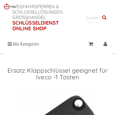
WEGFAHRSPERREN &
SCHLÜSSELLÖSUNGEN
GROSSHANDEL
SCHLÜSSELDIENST
ONLINE SHOP
Alle Kategorien
Ersatz Klappschlüssel geeignet für
Iveco -1 Tasten