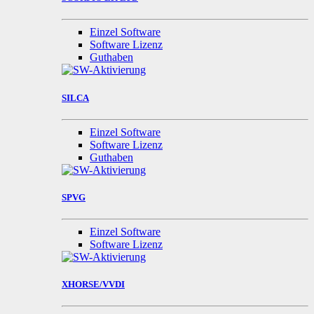
Einzel Software
Software Lizenz
Guthaben
SILCA
Einzel Software
Software Lizenz
Guthaben
SPVG
Einzel Software
Software Lizenz
XHORSE/VVDI