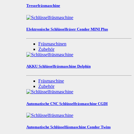
Tresorfräsmaschine
Elektronische Schlüsselfräser Condor MINI Plus
Fräsmaschinen
Zubehör
AKKU Schlüsselfräsmaschine Dolphin
Fräsmaschine
Zubehör
Automatische CNC Schlüsselfräsmaschine CGDI
Automatische Schlüsselfäsmaschine Condor Twins