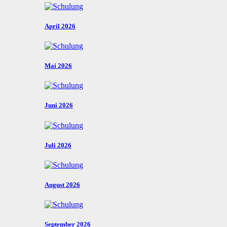
April 2026
Mai 2026
Juni 2026
Juli 2026
August 2026
September 2026