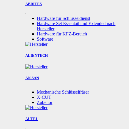
ABRITES
Hardware für Schlüsseldienst
Hardware Set Essentail und Extended nach
Hersteller
Hardware für KFZ-Bereich
Software
ALIENTECH
AN-SAN
Mechanische Schlüsselfräser
X-CUT
Zubehör
AUTEL