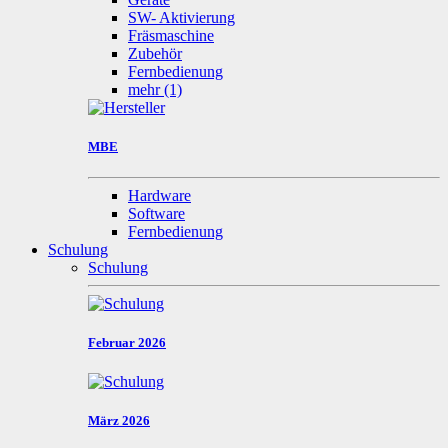
SW- Aktivierung
Fräsmaschine
Zubehör
Fernbedienung
mehr
(1)
MBE
Hardware
Software
Fernbedienung
Schulung
Schulung
Februar 2026
März 2026