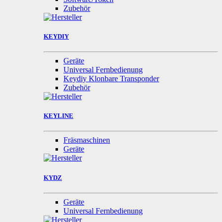
Zubehör
KEYDIY
Geräte
Universal Fernbedienung
Keydiy Klonbare Transponder
Zubehör
KEYLINE
Fräsmaschinen
Geräte
KYDZ
Geräte
Universal Fernbedienung