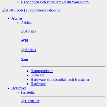
Es befinden sich keine Artikel im Warenkorb
Abrites
Abrites
AVDI
Shop
Hauptprodukte
Software
Hardware Set Essential nach Hersteller
Hardware
Hersteller
Hersteller