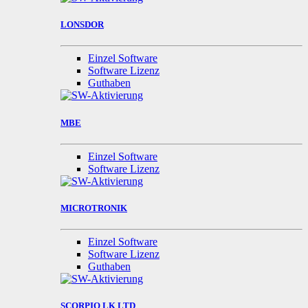
LONSDOR
Einzel Software
Software Lizenz
Guthaben
MBE
Einzel Software
Software Lizenz
MICROTRONIK
Einzel Software
Software Lizenz
Guthaben
SCORPIO LK LTD