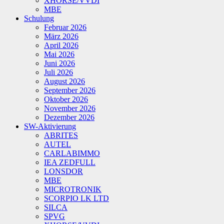
XHORSE/VVDI
MBE
Schulung
Februar 2026
März 2026
April 2026
Mai 2026
Juni 2026
Juli 2026
August 2026
September 2026
Oktober 2026
November 2026
Dezember 2026
SW-Aktivierung
ABRITES
AUTEL
CARLABIMMO
IEA ZEDFULL
LONSDOR
MBE
MICROTRONIK
SCORPIO LK LTD
SILCA
SPVG