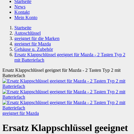
Startseite
News
Kontakt
Mein Konto
Startseite
Autoschlüssel
geeignet für die Marken
geeignet für Mazda
Gehäuse u. Zubehör
Ersatz Klappschlüssel geeignet für Mazda - 2 Tasten Typ 2
mit Batteriefach
Ersatz Klappschlüssel geeignet für Mazda - 2 Tasten Typ 2 mit
Batteriefach
geeignet für Mazda
Ersatz Klappschlüssel geeignet