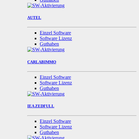
AUTEL
Einzel Software
Software Lizenz
Guthaben
CARLABIMMO
Einzel Software
Software Lizenz
Guthaben
IEA ZEDFULL
Einzel Software
Software Lizenz
Guthaben