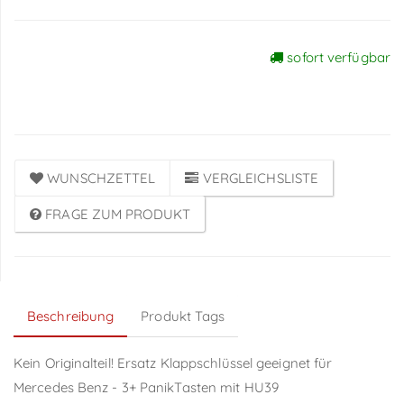
sofort verfügbar
Preise sichtbar nach
Anmeldung
WUNSCHZETTEL
VERGLEICHSLISTE
FRAGE ZUM PRODUKT
Beschreibung
Produkt Tags
Kein Originalteil! Ersatz Klappschlüssel geeignet für
Mercedes Benz - 3+ PanikTasten mit HU39