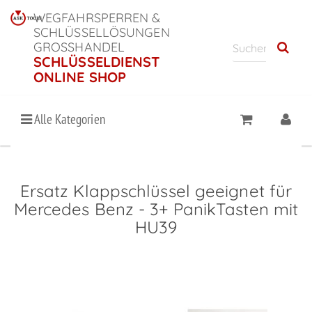
WEGFAHRSPERREN &
SCHLÜSSELLÖSUNGEN
GROSSHANDEL
SCHLÜSSELDIENST
ONLINE SHOP
Alle Kategorien
Ersatz Klappschlüssel geeignet für
Mercedes Benz - 3+ PanikTasten mit
HU39