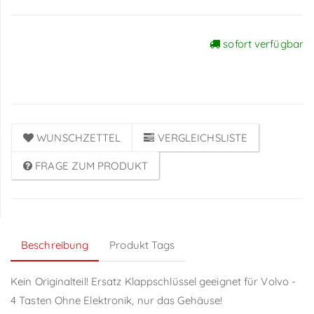
sofort verfügbar
Preise sichtbar nach
Anmeldung
WUNSCHZETTEL
VERGLEICHSLISTE
FRAGE ZUM PRODUKT
Beschreibung
Produkt Tags
Kein Originalteil! Ersatz Klappschlüssel geeignet für Volvo -
4 Tasten Ohne Elektronik, nur das Gehäuse!