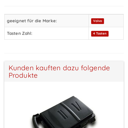
geeignet für die Marke:
Volvo
Tasten Zahl:
4 Tasten
Kunden kauften dazu folgende
Produkte