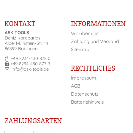
KONTAKT
INFORMATIONEN
ASK TOOLS
Wir über uns
Deniz Karabarlas
Zahlung und Versand
Albert-Einstein-Str. 14
86399 Bobingen
Sitemap
+49 8234-430 878 0
+49 8234-430 877 9
RECHTLICHES
info@ask-tools.de
Impressum
AGB
Datenschutz
Batteriehinweis
ZAHLUNGSARTEN