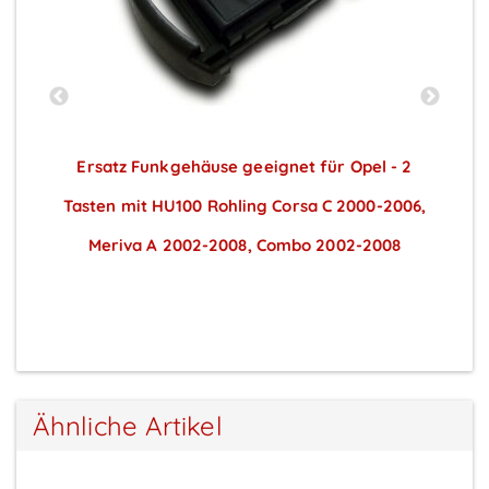
Ersatz Funkgehäuse geeignet für Opel - 2
Tasten mit HU100 Rohling Corsa C 2000-2006,
Meriva A 2002-2008, Combo 2002-2008
Preise sichtbar nach Anmeldung
Ähnliche Artikel