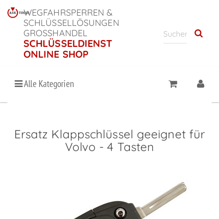
WEGFAHRSPERREN &
SCHLÜSSELLÖSUNGEN
GROSSHANDEL
SCHLÜSSELDIENST
ONLINE SHOP
Alle Kategorien
Ersatz Klappschlüssel geeignet für
Volvo - 4 Tasten