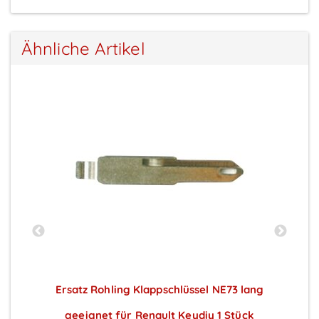
Ähnliche Artikel
 2
Ersatz Rohling Klappschlüssel NE73 lang
geeignet für Renault Keydiy 1 Stück