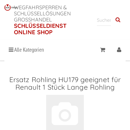
WEGFAHRSPERREN &
SCHLÜSSELLÖSUNGEN
GROSSHANDEL
SCHLÜSSELDIENST
ONLINE SHOP
Alle Kategorien
Ersatz Rohling HU179 geeignet für
Renault 1 Stück Lange Rohling