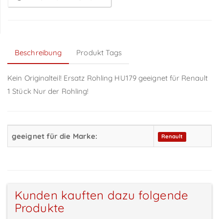
Beschreibung
Produkt Tags
Kein Originalteil! Ersatz Rohling HU179 geeignet für Renault
1 Stück Nur der Rohling!
geeignet für die Marke:
Renault
Kunden kauften dazu folgende
Produkte