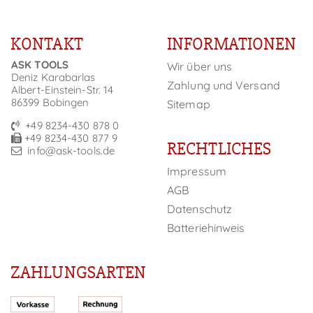
KONTAKT
INFORMATIONEN
ASK TOOLS
Wir über uns
Deniz Karabarlas
Zahlung und Versand
Albert-Einstein-Str. 14
86399 Bobingen
Sitemap
+49 8234-430 878 0
+49 8234-430 877 9
RECHTLICHES
info@ask-tools.de
Impressum
AGB
Datenschutz
Batteriehinweis
ZAHLUNGSARTEN