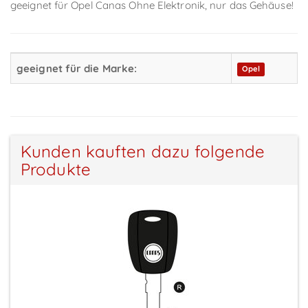
geeignet für Opel Canas Ohne Elektronik, nur das Gehäuse!
geeignet für die Marke:
Opel
Kunden kauften dazu folgende
Produkte