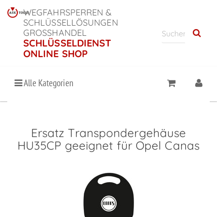
WEGFAHRSPERREN &
SCHLÜSSELLÖSUNGEN
GROSSHANDEL
SCHLÜSSELDIENST
ONLINE SHOP
Alle Kategorien
Ersatz Transpondergehäuse
HU35CP geeignet für Opel Canas