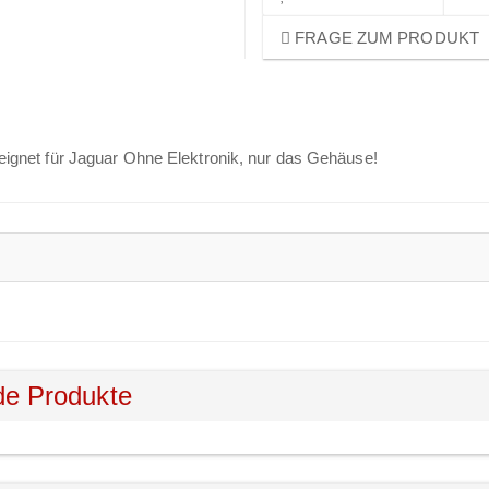
FRAGE ZUM PRODUKT
eignet für Jaguar Ohne Elektronik, nur das Gehäuse!
de Produkte