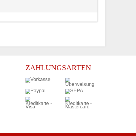
ZAHLUNGSARTEN