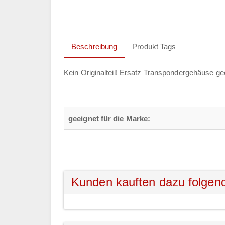
Beschreibung
Produkt Tags
Kein Originalteil! Ersatz Transpondergehäuse ge
geeignet für die Marke:
Kunden kauften dazu folgen