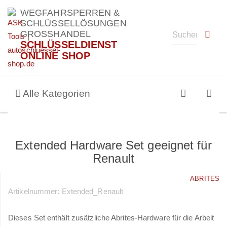
WEGFAHRSPERREN &
SCHLÜSSELLÖSUNGEN
GROSSHANDEL
SCHLÜSSELDIENST
ONLINE SHOP
Alle Kategorien
Extended Hardware Set geeignet für
Renault
ABRITES
Artikelnummer:
Extended_Renault
Dieses Set enthält zusätzliche Abrites-Hardware für die Arbeit