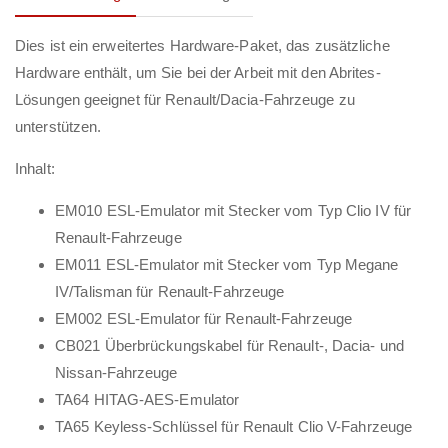
Dies ist ein erweitertes Hardware-Paket, das zusätzliche
Hardware enthält, um Sie bei der Arbeit mit den Abrites-
Lösungen geeignet für Renault/Dacia-Fahrzeuge zu
unterstützen.
Inhalt:
EM010 ESL-Emulator mit Stecker vom Typ Clio IV für
Renault-Fahrzeuge
EM011 ESL-Emulator mit Stecker vom Typ Megane
IV/Talisman für Renault-Fahrzeuge
EM002 ESL-Emulator für Renault-Fahrzeuge
CB021 Überbrückungskabel für Renault-, Dacia- und
Nissan-Fahrzeuge
TA64 HITAG-AES-Emulator
TA65 Keyless-Schlüssel für Renault Clio V-Fahrzeuge