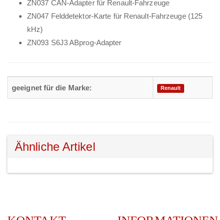
ZN037 CAN-Adapter für Renault-Fahrzeuge
ZN047 Felddetektor-Karte für Renault-Fahrzeuge (125
kHz)
ZN093 S6J3 ABprog-Adapter
geeignet für die Marke:
Renault
Ähnliche Artikel