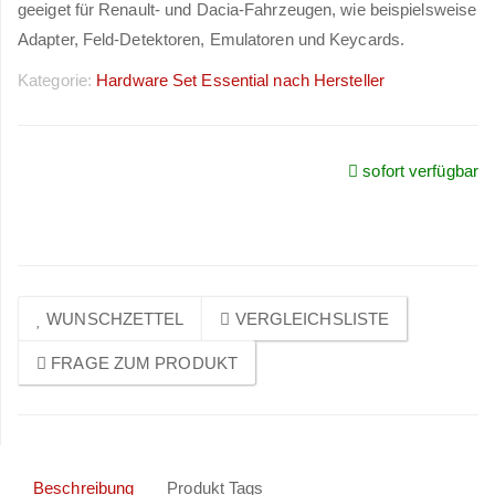
geeiget für Renault- und Dacia-Fahrzeugen, wie beispielsweise
Adapter, Feld-Detektoren, Emulatoren und Keycards.
Kategorie:
Hardware Set Essential nach Hersteller
sofort verfügbar
Preise sichtbar nach
Anmeldung
WUNSCHZETTEL
VERGLEICHSLISTE
FRAGE ZUM PRODUKT
Beschreibung
Produkt Tags