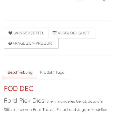
Anmeldung
WUNSCHZETTEL
VERGLEICHSLISTE
FRAGE ZUM PRODUKT
Beschreibung
Produkt Tags
FOD DEC
Ford Pick Dies
ist ein manuelles Gerät, dass die
Stiftzeichen von Ford Transit, Escort und Jaguar Modellen