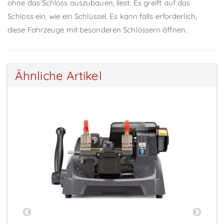
ohne das Schloss auszubauen, liest. Es greift auf das
Schloss ein, wie ein Schlüssel. Es kann falls erforderlich,
diese Fahrzeuge mit besonderen Schlössern öffnen.
Ähnliche Artikel