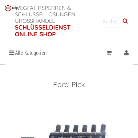
WEGFAHRSPERREN &
SCHLÜSSELLÖSUNGEN
GROSSHANDEL
SCHLÜSSELDIENST
ONLINE SHOP
Alle Kategorien
Ford Pick