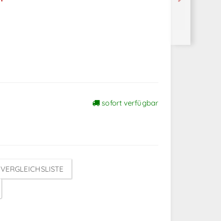
sofort verfügbar
VERGLEICHSLISTE