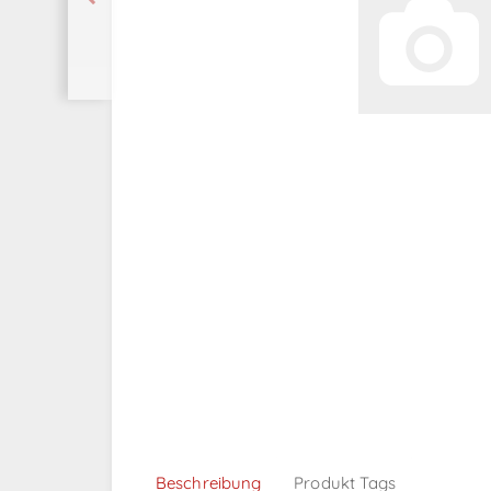
Beschreibung
Produkt Tags