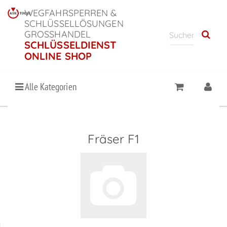
WEGFAHRSPERREN &
SCHLÜSSELLÖSUNGEN
GROSSHANDEL
SCHLÜSSELDIENST
ONLINE SHOP
Alle Kategorien
Fräser F1