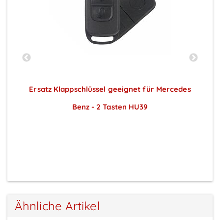
en
Ersatz Klappschlüssel geeignet für Mercedes
Benz - 2 Tasten HU39
Preise sichtbar nach Anmeldung
Ähnliche Artikel