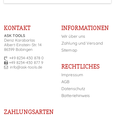
KONTAKT
INFORMATIONEN
ASK TOOLS
Wir über uns
Deniz Karabarlas
Zahlung und Versand
Albert-Einstein-Str. 14
86399 Bobingen
Sitemap
+49 8234-430 878 0
+49 8234-430 877 9
RECHTLICHES
info@ask-tools.de
Impressum
AGB
Datenschutz
Batteriehinweis
ZAHLUNGSARTEN