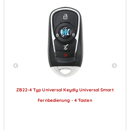
ZB22-4 Typ Universal Keydiy Universal Smart
Fernbedienung - 4 Tasten
Preise sichtbar nach Anmeldung