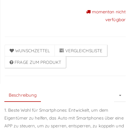
momentan nicht
Preise sichtbar nach
verfügbar
Anmeldung
WUNSCHZETTEL
VERGLEICHSLISTE
FRAGE ZUM PRODUKT
Beschreibung
1. Beste Wahl für Smartphones: Entwickelt, um dem
Eigentümer zu helfen, das Auto mit Smartphones über eine
APP zu steuern, um zu sperren, entsperren, zu koppeln und