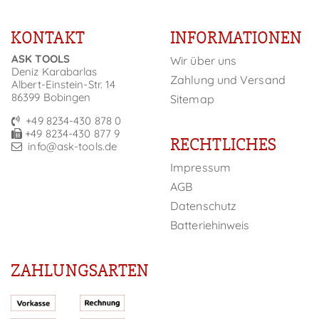
KONTAKT
INFORMATIONEN
ASK TOOLS
Wir über uns
Deniz Karabarlas
Zahlung und Versand
Albert-Einstein-Str. 14
86399 Bobingen
Sitemap
+49 8234-430 878 0
+49 8234-430 877 9
RECHTLICHES
info@ask-tools.de
Impressum
AGB
Datenschutz
Batteriehinweis
ZAHLUNGSARTEN