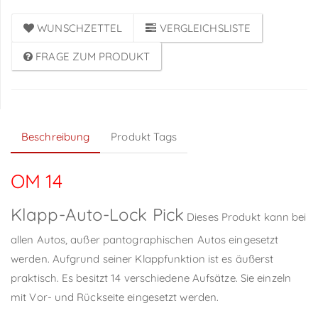
WUNSCHZETTEL
VERGLEICHSLISTE
FRAGE ZUM PRODUKT
Beschreibung
Produkt Tags
OM 14
Klapp-Auto-Lock Pick
Dieses Produkt kann bei
allen Autos, außer pantographischen Autos eingesetzt
werden. Aufgrund seiner Klappfunktion ist es äußerst
praktisch. Es besitzt 14 verschiedene Aufsätze. Sie einzeln
mit Vor- und Rückseite eingesetzt werden.