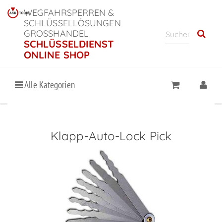
WEGFAHRSPERREN &
SCHLÜSSELLÖSUNGEN
GROSSHANDEL
SCHLÜSSELDIENST
ONLINE SHOP
Alle Kategorien
Klapp-Auto-Lock Pick