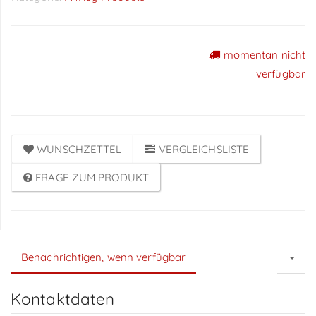
momentan nicht
Preise sichtbar nach
verfügbar
Anmeldung
WUNSCHZETTEL
VERGLEICHSLISTE
FRAGE ZUM PRODUKT
Benachrichtigen, wenn verfügbar
Kontaktdaten