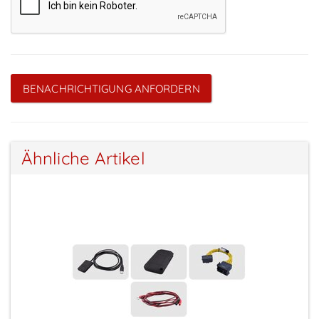
BENACHRICHTIGUNG ANFORDERN
Ähnliche Artikel