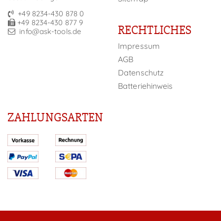
+49 8234-430 878 0
+49 8234-430 877 9
RECHTLICHES
info@ask-tools.de
Impressum
AGB
Datenschutz
Batteriehinweis
ZAHLUNGSARTEN