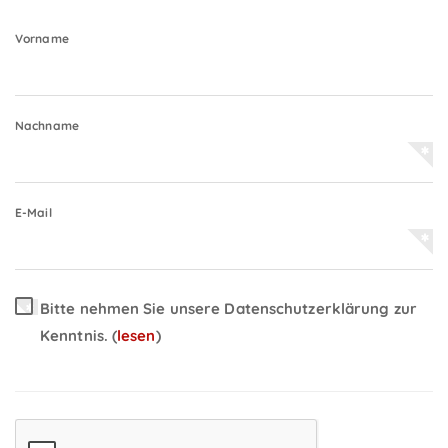
Vorname
Nachname
E-Mail
Bitte nehmen Sie unsere Datenschutzerklärung zur
Kenntnis.
(
lesen
)