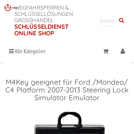
WEGFAHRSPERREN &
SCHLÜSSELLÖSUNGEN
GROSSHANDEL
SCHLÜSSELDIENST
ONLINE SHOP
Alle Kategorien
M4Key geeignet für Ford /Mondeo/
C4 Platform 2007-2013 Steering Lock
Simulator Emulator