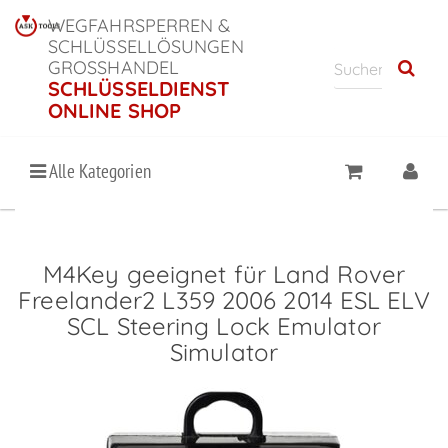
WEGFAHRSPERREN &
SCHLÜSSELLÖSUNGEN
GROSSHANDEL
SCHLÜSSELDIENST
ONLINE SHOP
Alle Kategorien
M4Key geeignet für Land Rover
Freelander2 L359 2006 2014 ESL ELV
SCL Steering Lock Emulator
Simulator