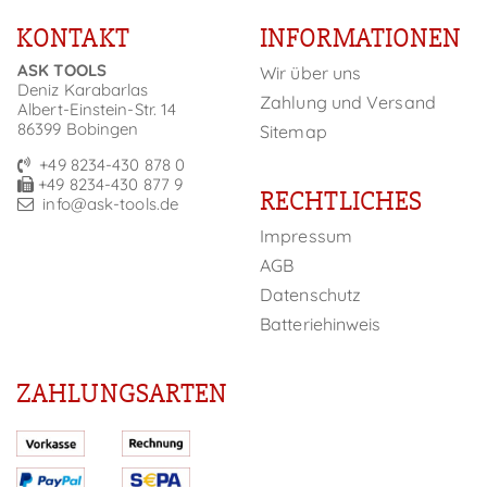
KONTAKT
INFORMATIONEN
ASK TOOLS
Wir über uns
Deniz Karabarlas
Zahlung und Versand
Albert-Einstein-Str. 14
86399 Bobingen
Sitemap
+49 8234-430 878 0
+49 8234-430 877 9
RECHTLICHES
info@ask-tools.de
Impressum
AGB
Datenschutz
Batteriehinweis
ZAHLUNGSARTEN