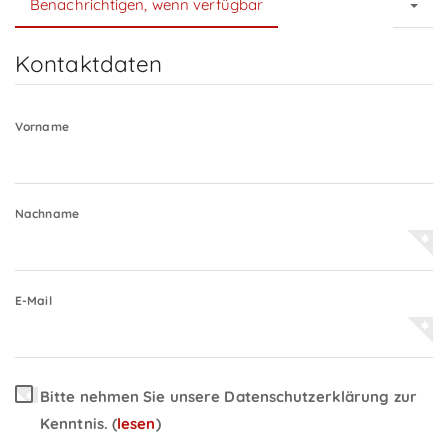
Benachrichtigen, wenn verfügbar
Kontaktdaten
Vorname
Nachname
E-Mail
Bitte nehmen Sie unsere Datenschutzerklärung zur
Kenntnis.
(
lesen
)