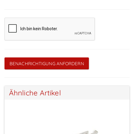
BENACHRICHTIGUNG ANFORDERN
Ähnliche Artikel