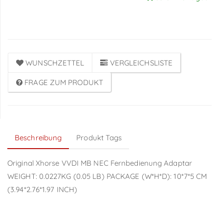
Anmeldung
WUNSCHZETTEL
VERGLEICHSLISTE
FRAGE ZUM PRODUKT
Beschreibung
Produkt Tags
Original Xhorse VVDI MB NEC Fernbedienung Adaptar
WEIGHT: 0.0227KG (0.05 LB) PACKAGE (W*H*D): 10*7*5 CM
(3.94*2.76*1.97 INCH)