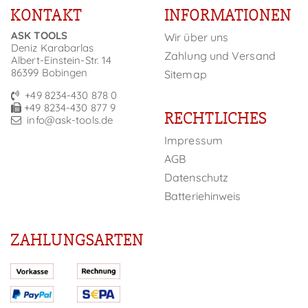
KONTAKT
INFORMATIONEN
ASK TOOLS
Wir über uns
Deniz Karabarlas
Zahlung und Versand
Albert-Einstein-Str. 14
86399 Bobingen
Sitemap
+49 8234-430 878 0
+49 8234-430 877 9
RECHTLICHES
info@ask-tools.de
Impressum
AGB
Datenschutz
Batteriehinweis
ZAHLUNGSARTEN