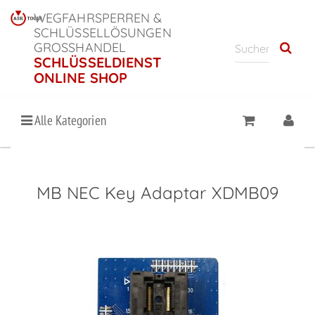
WEGFAHRSPERREN &
SCHLÜSSELLÖSUNGEN
GROSSHANDEL
SCHLÜSSELDIENST
ONLINE SHOP
Alle Kategorien
MB NEC Key Adaptar XDMB09