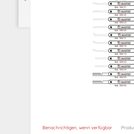
Benachrichtigen, wenn verfügbar
Produ