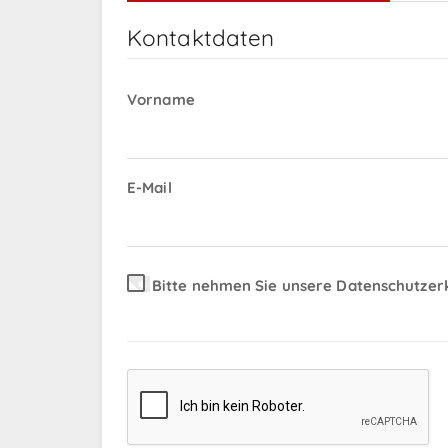
Kontaktdaten
Vorname
E-Mail
Bitte nehmen Sie unsere Datenschutzer