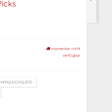
icks
momentan nicht
verfügbar
VERGLEICHSLISTE