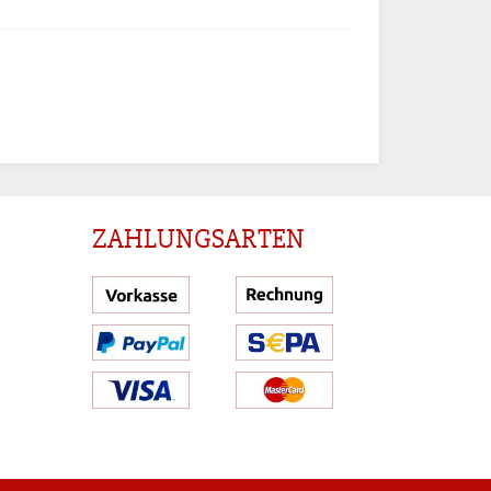
ZAHLUNGSARTEN