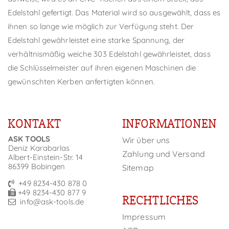
Edelstahl gefertigt. Das Material wird so ausgewählt, dass es
ihnen so lange wie möglich zur Verfügung steht. Der
Edelstahl gewährleistet eine starke Spannung, der
verhältnismäßig weiche 303 Edelstahl gewährleistet, dass
die Schlüsselmeister auf ihren eigenen Maschinen die
gewünschten Kerben anfertigten können.
KONTAKT
INFORMATIONEN
ASK TOOLS
Wir über uns
Deniz Karabarlas
Zahlung und Versand
Albert-Einstein-Str. 14
86399 Bobingen
Sitemap
+49 8234-430 878 0
+49 8234-430 877 9
RECHTLICHES
info@ask-tools.de
Impressum