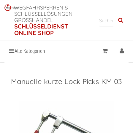
WEGFAHRSPERREN &
SCHLÜSSELLÖSUNGEN
GROSSHANDEL
SCHLÜSSELDIENST
ONLINE SHOP
Alle Kategorien
Manuelle kurze Lock Picks KM 03