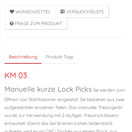
WUNSCHZETTEL
VERGLEICHSLISTE
FRAGE ZUM PRODUKT
Beschreibung
Produkt Tags
KM 03
Manuelle kurze Lock Picks
Sie werden zum
Öffnen von Stahltresoren eingesetzt. Sie bestehen aus zwei
aufgesteckten einzelnen Teilen. Das manuelle Tresorgerät
wurde zur Verwendung mit 2-stufigen Tresorschlössern
entwickelt. Damit das Gerät einen hohen Widerstand
aufweist, wird es an CNC-Tischen aus einem Stück, aus