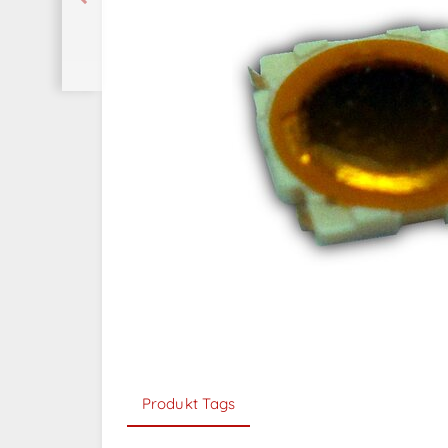
Produkt Tags