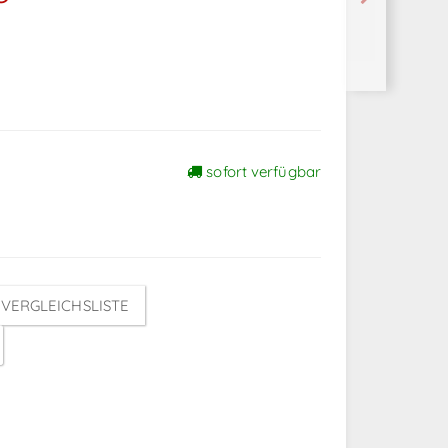
sofort verfügbar
VERGLEICHSLISTE