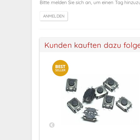
Bitte melden Sie sich an, um einen Tag hinzuz
Kunden kauften dazu folg