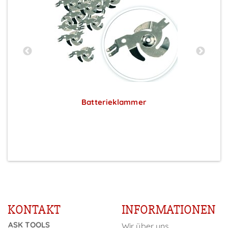
Batterieklammer
Preise sichtbar nach Anmeldung
KONTAKT
INFORMATIONEN
ASK TOOLS
Wir über uns