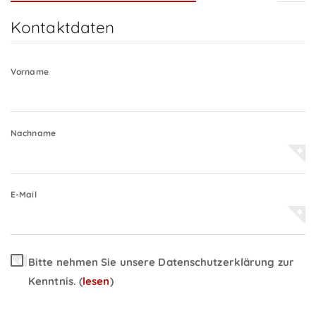
Kontaktdaten
Vorname
Nachname
E-Mail
Bitte nehmen Sie unsere Datenschutzerklärung zur
Kenntnis.
(
lesen
)