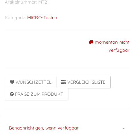
Artikelnummer:
MT21
Kategorie:
MICRO-Tasten
momentan nicht
Preise sichtbar nach
verfügbar
Anmeldung
WUNSCHZETTEL
VERGLEICHSLISTE
FRAGE ZUM PRODUKT
Benachrichtigen, wenn verfügbar