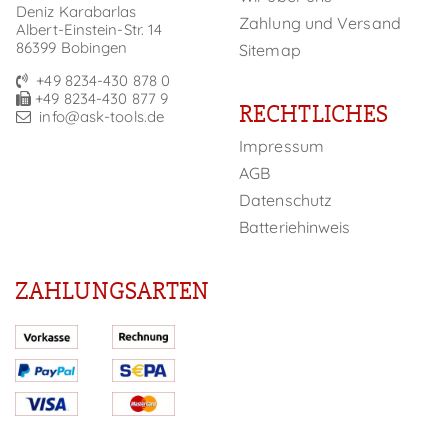
Deniz Karabarlas
Zahlung und Versand
Albert-Einstein-Str. 14
86399 Bobingen
Sitemap
+49 8234-430 878 0
+49 8234-430 877 9
RECHTLICHES
info@ask-tools.de
Impressum
AGB
Datenschutz
Batteriehinweis
ZAHLUNGSARTEN