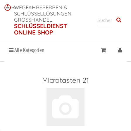
WEGFAHRSPERREN &
SCHLÜSSELLÖSUNGEN
GROSSHANDEL
SCHLÜSSELDIENST
ONLINE SHOP
Alle Kategorien
Microtasten 21