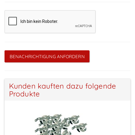
BENACHRICHTIGUNG ANFORDERN
Kunden kauften dazu folgende
Produkte