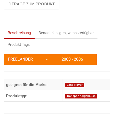
FRAGE ZUM PRODUKT
Beschreibung
Benachrichtigen, wenn verfügbar
Produkt Tags
geeignet für die Marke:
Land Rover
Produkttyp:
Transpondergehäuse