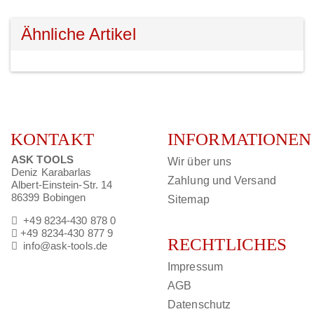
Ähnliche Artikel
KONTAKT
INFORMATIONEN
ASK TOOLS
Wir über uns
Deniz Karabarlas
Zahlung und Versand
Albert-Einstein-Str. 14
86399 Bobingen
Sitemap
+49 8234-430 878 0
+49 8234-430 877 9
RECHTLICHES
info@ask-tools.de
Impressum
AGB
Datenschutz