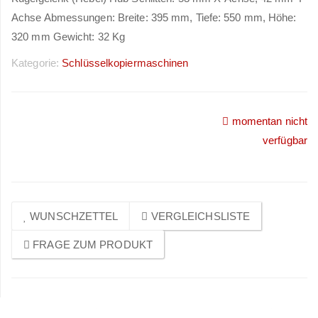
Achse Abmessungen: Breite: 395 mm, Tiefe: 550 mm, Höhe:
320 mm Gewicht: 32 Kg
Kategorie:
Schlüsselkopiermaschinen
momentan nicht
Preise sichtbar nach
verfügbar
Anmeldung
WUNSCHZETTEL
VERGLEICHSLISTE
FRAGE ZUM PRODUKT