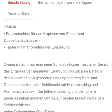
Beschreibung
Benachrichtigen, wenn verfügbar
Produkt Tags
OMNIA
• Fräsmaschine für das Kopieren von Einbartund
Doppelbartschlüsseln
• Taster mit mikrometrischer Einstellung
Omnia ist nicht nur eine neue Schlüsselkopiermaschine. Sie ist
das Ergebnis der gesamten Erfahrung von Silca im Bereich
des Kopierens von gebohrten und ungebohrten Bart- und
Doppelbartschlüsseln, Schlüsseln mit Halmanschlag und
Pumpenschlüsseln. Die höhere Leistung und die höhere
Zuverlässigkeit machen Omnia zur besten Maschine für den
Schlüsseldienst.
Video Präsentation (You Tube)