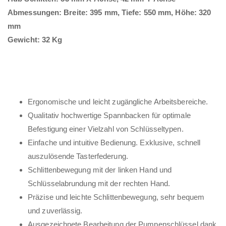
Abmessungen: Breite: 395 mm, Tiefe: 550 mm, Höhe: 320
mm
Gewicht: 32 Kg
Ergonomische und leicht zugängliche Arbeitsbereiche.
Qualitativ hochwertige Spannbacken für optimale
Befestigung einer Vielzahl von Schlüsseltypen.
Einfache und intuitive Bedienung. Exklusive, schnell
auszulösende Tasterfederung.
Schlittenbewegung mit der linken Hand und
Schlüsselabrundung mit der rechten Hand.
Präzise und leichte Schlittenbewegung, sehr bequem
und zuverlässig.
Ausgezeichnete Bearbeitung der Pumpenschlüssel dank