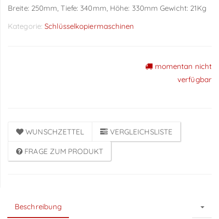
Breite: 250mm, Tiefe: 340mm, Höhe: 330mm Gewicht: 21Kg
Kategorie:
Schlüsselkopiermaschinen
momentan nicht
Preise sichtbar nach
verfügbar
Anmeldung
WUNSCHZETTEL
VERGLEICHSLISTE
FRAGE ZUM PRODUKT
Beschreibung