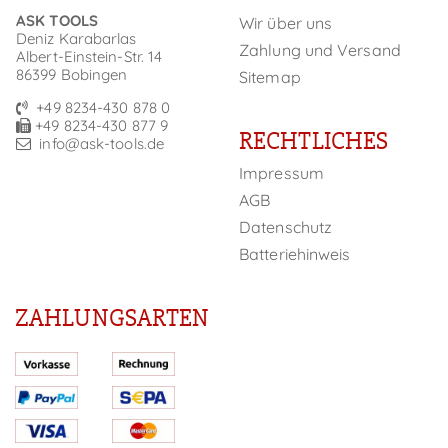
ASK TOOLS
Wir über uns
Deniz Karabarlas
Zahlung und Versand
Albert-Einstein-Str. 14
86399 Bobingen
Sitemap
+49 8234-430 878 0
+49 8234-430 877 9
RECHTLICHES
info@ask-tools.de
Impressum
AGB
Datenschutz
Batteriehinweis
ZAHLUNGSARTEN