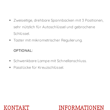
Zweiseitige, drehbare Spannbacken mit 3 Positionen,
sehr nützlich für Autoschlüssel und gebrochene
Schlüssel.
Taster mit mikrometrischer Regulierung.
OPTIONAL:
Schwenkbare Lampe mit Schnellanschluss.
Passtücke für Kreuzschlüssel.
KONTAKT
INFORMATIONEN