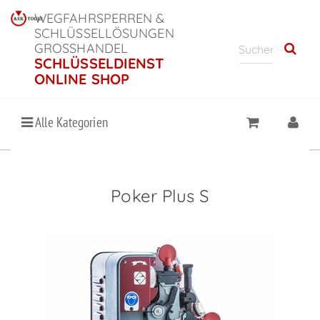
WEGFAHRSPERREN &
SCHLÜSSELLÖSUNGEN
GROSSHANDEL
SCHLÜSSELDIENST
ONLINE SHOP
Alle Kategorien
Poker Plus S