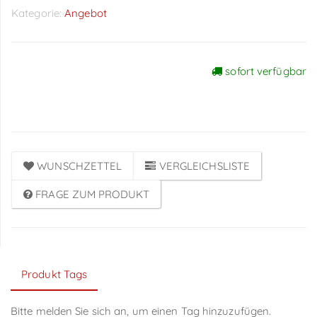
Kategorie:
Angebot
sofort verfügbar
Preise sichtbar nach
Anmeldung
WUNSCHZETTEL
VERGLEICHSLISTE
FRAGE ZUM PRODUKT
Produkt Tags
Bitte melden Sie sich an, um einen Tag hinzuzufügen.