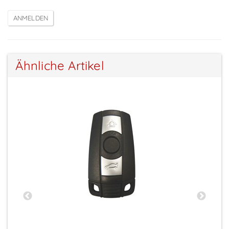
Ähnliche Artikel