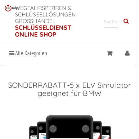
WEGFAHRSPERREN &
SCHLÜSSELLÖSUNGEN
GROSSHANDEL
SCHLÜSSELDIENST
ONLINE SHOP
Alle Kategorien
SONDERRABATT-5 x ELV Simulator
geeignet für BMW