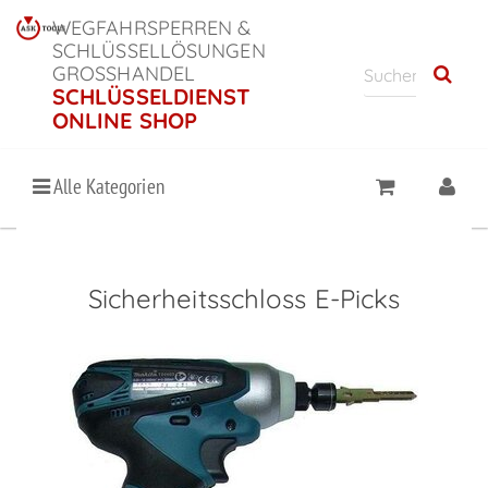
WEGFAHRSPERREN &
SCHLÜSSELLÖSUNGEN
GROSSHANDEL
SCHLÜSSELDIENST
ONLINE SHOP
Alle Kategorien
Sicherheitsschloss E-Picks