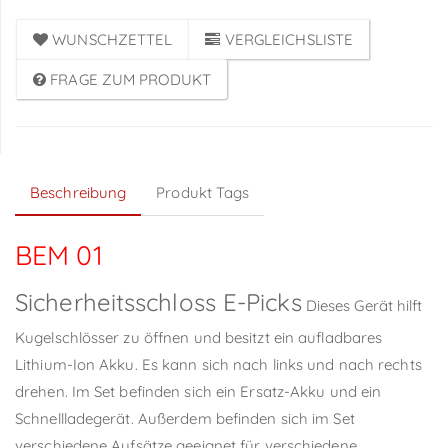
WUNSCHZETTEL
VERGLEICHSLISTE
FRAGE ZUM PRODUKT
Beschreibung
Produkt Tags
BEM 01
Sicherheitsschloss E-Picks
Dieses Gerät hilft
Kugelschlösser zu öffnen und besitzt ein aufladbares
Lithium-Ion Akku. Es kann sich nach links und nach rechts
drehen. Im Set befinden sich ein Ersatz-Akku und ein
Schnellladegerät. Außerdem befinden sich im Set
verschiedene Aufsätze geeignet für verschiedene