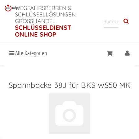
WEGFAHRSPERREN &
SCHLÜSSELLÖSUNGEN
GROSSHANDEL
SCHLÜSSELDIENST
ONLINE SHOP
Alle Kategorien
Spannbacke 38J für BKS WS50 MK