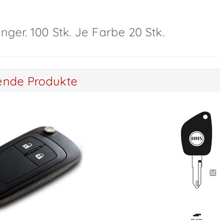
ger. 100 Stk. Je Farbe 20 Stk.
ende Produkte