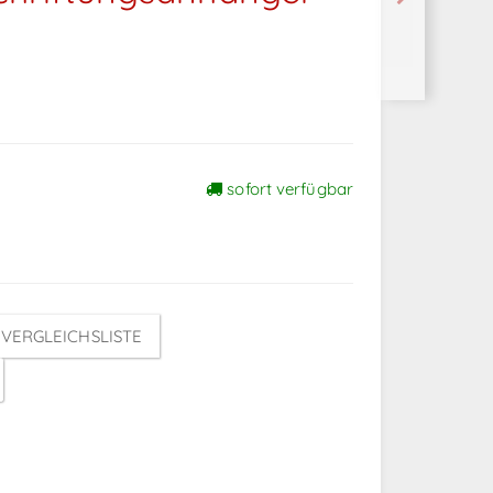
sofort verfügbar
VERGLEICHSLISTE