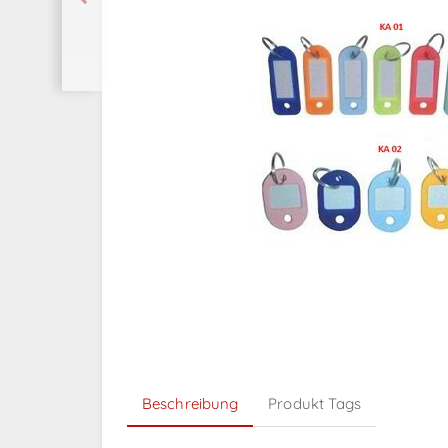
Beschreibung
Produkt Tags