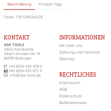
Beschreibung
Produkt Tags
Taster T30 D740360ZB
KONTAKT
INFORMATIONEN
ASK TOOLS
Wir über uns
Deniz Karabarlas
Zahlung und Versand
Albert-Einstein-Str. 14
86399 Bobingen
Sitemap
+49 8234-430 878 0
+49 8234-430 877 9
RECHTLICHES
info@ask-tools.de
Impressum
AGB
Datenschutz
Batteriehinweis