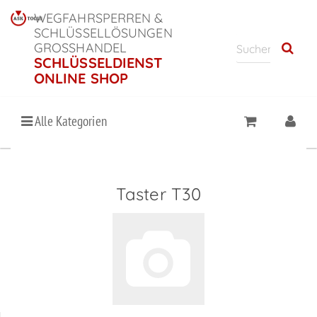
WEGFAHRSPERREN &
SCHLÜSSELLÖSUNGEN
GROSSHANDEL
SCHLÜSSELDIENST
ONLINE SHOP
Alle Kategorien
Taster T30