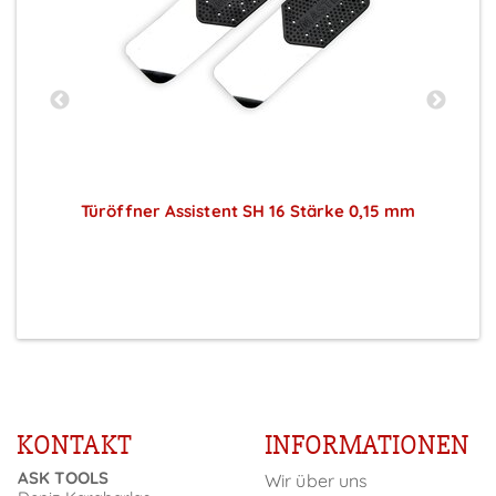
Türöffner Assistent SH 16 Stärke 0,15 mm
Preise sichtbar nach Anmeldung
KONTAKT
INFORMATIONEN
ASK TOOLS
Wir über uns