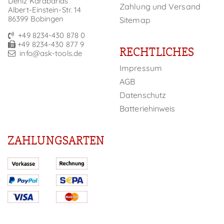
Deniz Karabarlas
Zahlung und Versand
Albert-Einstein-Str. 14
86399 Bobingen
Sitemap
+49 8234-430 878 0
+49 8234-430 877 9
RECHTLICHES
info@ask-tools.de
Impressum
AGB
Datenschutz
Batteriehinweis
ZAHLUNGSARTEN