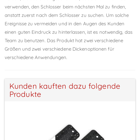
verwenden, den Schlosser beim nächsten Mal zu finden,
anstatt zuerst nach dem Schlosser zu suchen. Um solche
Ereignisse zu vermeiden und in den Augen des Kunden
einen guten Eindruck zu hinterlassen, ist es notwendig, das
Team zu benutzen. Das Produkt hat zwei verschiedene
Größen und zwei verschiedene Dickenoptionen für
verschiedene Anwendungen.
Kunden kauften dazu folgende
Produkte