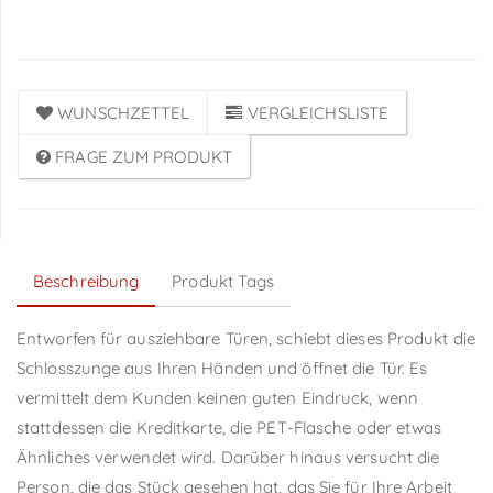
Anmeldung
WUNSCHZETTEL
VERGLEICHSLISTE
FRAGE ZUM PRODUKT
Beschreibung
Produkt Tags
Entworfen für ausziehbare Türen, schiebt dieses Produkt die
Schlosszunge aus Ihren Händen und öffnet die Tür. Es
vermittelt dem Kunden keinen guten Eindruck, wenn
stattdessen die Kreditkarte, die PET-Flasche oder etwas
Ähnliches verwendet wird. Darüber hinaus versucht die
Person, die das Stück gesehen hat, das Sie für Ihre Arbeit