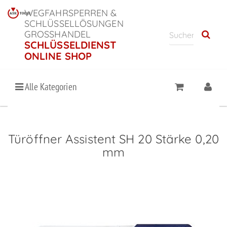
WEGFAHRSPERREN &
SCHLÜSSELLÖSUNGEN
GROSSHANDEL
SCHLÜSSELDIENST
ONLINE SHOP
Alle Kategorien
Türöffner Assistent SH 20 Stärke 0,20
mm