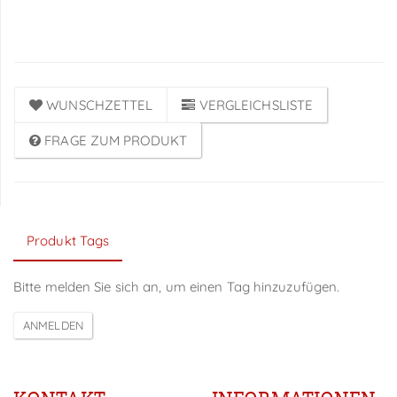
Anmeldung
WUNSCHZETTEL
VERGLEICHSLISTE
FRAGE ZUM PRODUKT
Produkt Tags
Bitte melden Sie sich an, um einen Tag hinzuzufügen.