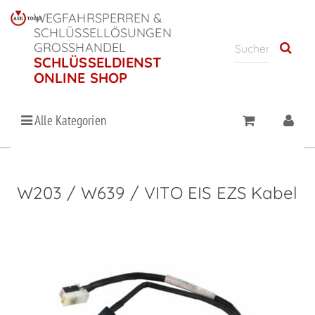
WEGFAHRSPERREN &
SCHLÜSSELLÖSUNGEN
GROSSHANDEL
SCHLÜSSELDIENST
ONLINE SHOP
Alle Kategorien
W203 / W639 / VITO EIS EZS Kabel