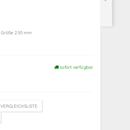
r Größe 2.50 mm
sofort verfügbar
VERGLEICHSLISTE