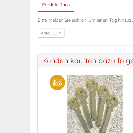
Produkt Tags
Bitte melden Sie sich an, um einen Tag hinzuz
Kunden kauften dazu folg