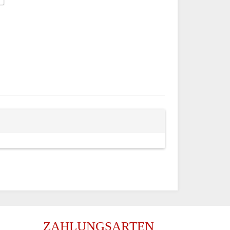
ZAHLUNGSARTEN