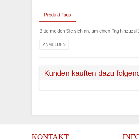
Produkt Tags
Bitte melden Sie sich an, um einen Tag hinzuzuf
Kunden kauften dazu folgen
KONTAKT
INF