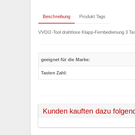
Beschreibung
Produkt Tags
VVDI2-Tool drahtlose Klapp-Fernbedienung 3 
geeignet für die Marke:
Tasten Zahl:
Kunden kauften dazu folgen