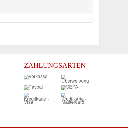
ZAHLUNGSARTEN