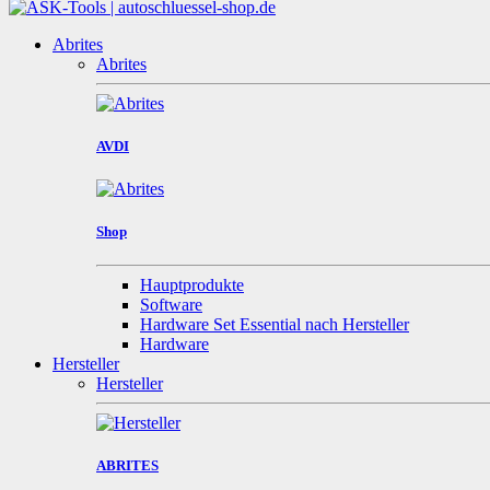
Abrites
Abrites
AVDI
Shop
Hauptprodukte
Software
Hardware Set Essential nach Hersteller
Hardware
Hersteller
Hersteller
ABRITES