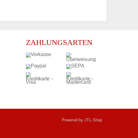
ZAHLUNGSARTEN
Powered by
JTL-Shop