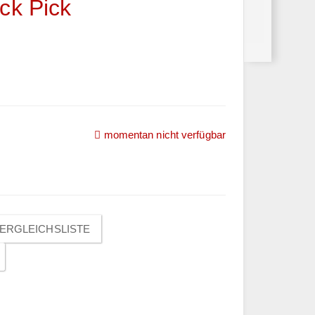
ck Pick
momentan nicht verfügbar
ERGLEICHSLISTE