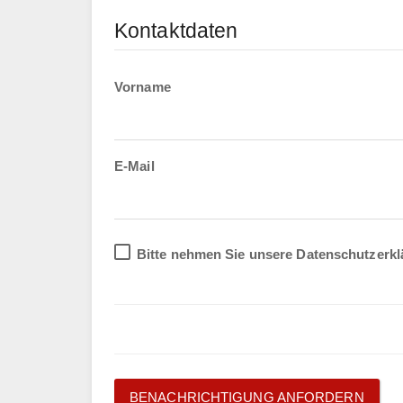
Kontaktdaten
Vorname
E-Mail
Bitte nehmen Sie unsere Datenschutzerkl
BENACHRICHTIGUNG ANFORDERN