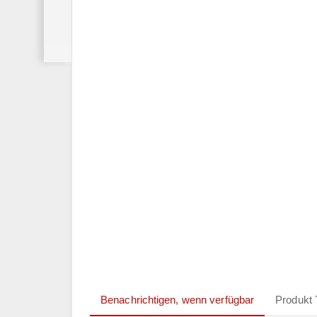
Benachrichtigen, wenn verfügbar
Produkt 