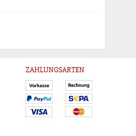
ZAHLUNGSARTEN