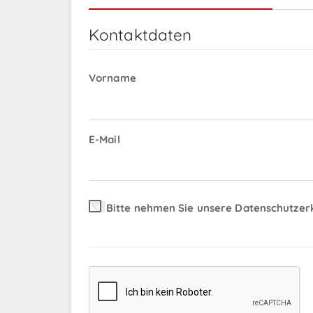
Kontaktdaten
Vorname
E-Mail
Bitte nehmen Sie unsere Datenschutzer