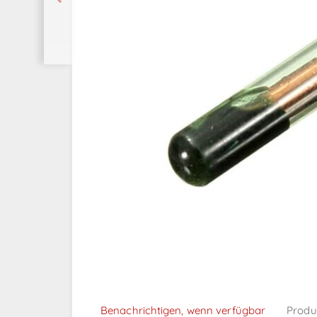
Benachrichtigen, wenn verfügbar
Produ