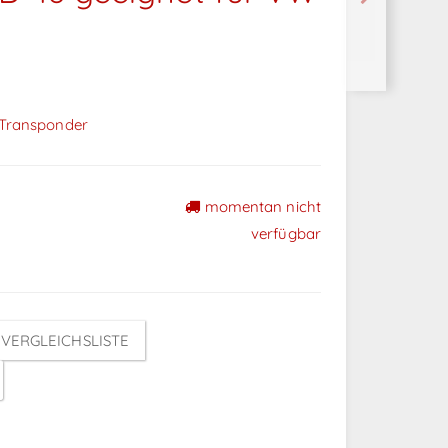
Transponder
momentan nicht
verfügbar
VERGLEICHSLISTE