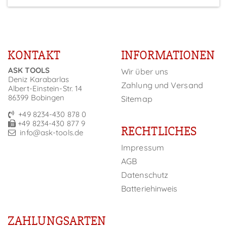
KONTAKT
INFORMATIONEN
ASK TOOLS
Wir über uns
Deniz Karabarlas
Zahlung und Versand
Albert-Einstein-Str. 14
86399 Bobingen
Sitemap
+49 8234-430 878 0
+49 8234-430 877 9
RECHTLICHES
info@ask-tools.de
Impressum
AGB
Datenschutz
Batteriehinweis
ZAHLUNGSARTEN