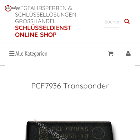
WEGFAHRSPERREN &
SCHLÜSSELLÖSUNGEN
GROSSHANDEL
SCHLÜSSELDIENST
ONLINE SHOP
Alle Kategorien
PCF7936 Transponder