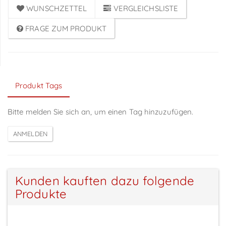
WUNSCHZETTEL
VERGLEICHSLISTE
FRAGE ZUM PRODUKT
Produkt Tags
Bitte melden Sie sich an, um einen Tag hinzuzufügen.
Kunden kauften dazu folgende
Produkte