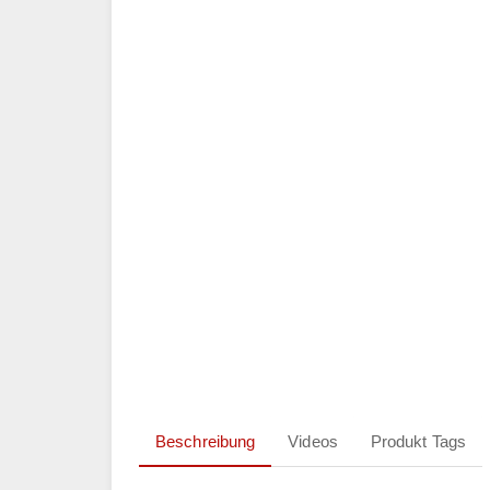
Beschreibung
Videos
Produkt Tags