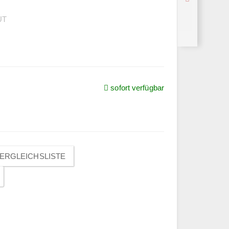
UT
sofort verfügbar
ERGLEICHSLISTE