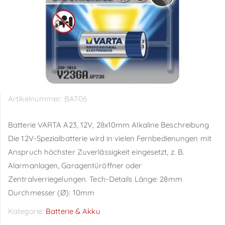
Artikelnummer:
BAT06
Batterie VARTA A23, 12V, 28x10mm Alkaline Beschreibung
Die 12V-Spezialbatterie wird in vielen Fernbedienungen mit
Anspruch höchster Zuverlässigkeit eingesetzt, z. B.
Alarmanlagen, Garagentüröffner oder
Zentralverriegelungen. Tech-Details Länge: 28mm
Durchmesser (Ø): 10mm
Kategorie:
Batterie & Akku