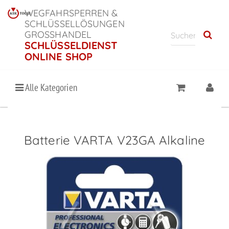
WEGFAHRSPERREN &
SCHLÜSSELLÖSUNGEN
GROSSHANDEL
SCHLÜSSELDIENST
ONLINE SHOP
Alle Kategorien
Batterie VARTA V23GA Alkaline