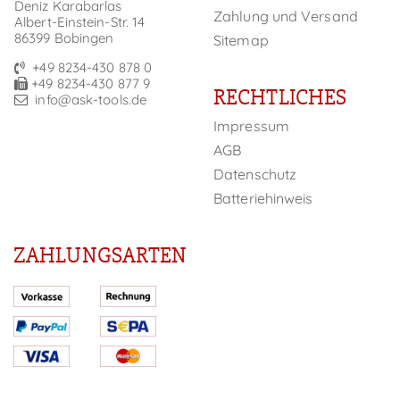
Deniz Karabarlas
Zahlung und Versand
Albert-Einstein-Str. 14
86399 Bobingen
Sitemap
+49 8234-430 878 0
+49 8234-430 877 9
RECHTLICHES
info@ask-tools.de
Impressum
AGB
Datenschutz
Batteriehinweis
ZAHLUNGSARTEN