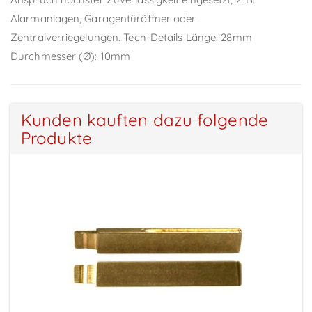
Alarmanlagen, Garagentüröffner oder
Zentralverriegelungen. Tech-Details Länge: 28mm
Durchmesser (Ø): 10mm
Kunden kauften dazu folgende
Produkte