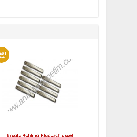
Ersatz Rohling Klappschlüssel