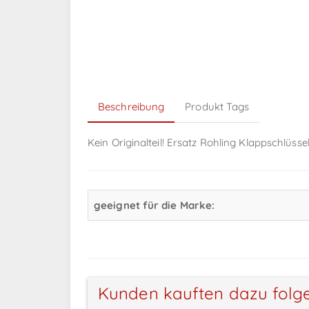
Beschreibung
Produkt Tags
Kein Originalteil! Ersatz Rohling Klappschlüss
geeignet für die Marke:
Kunden kauften dazu folg