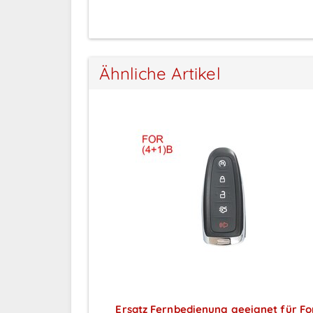
Ähnliche Artikel
Ersatz Fernbedienung geeignet für Fo