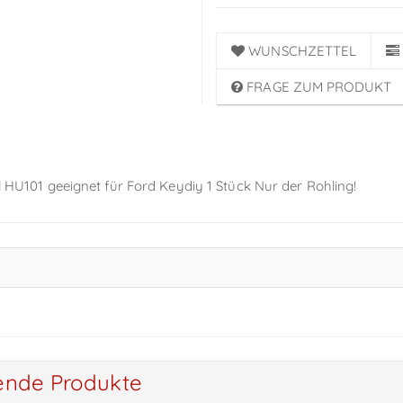
WUNSCHZETTEL
FRAGE ZUM PRODUKT
el HU101 geeignet für Ford Keydiy 1 Stück Nur der Rohling!
ende Produkte