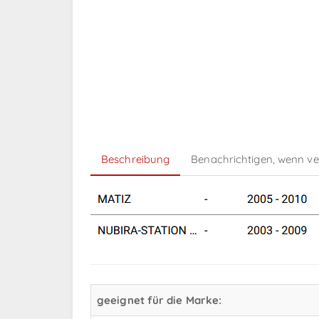
Beschreibung
Benachrichtigen, wenn v
geeignet für die Marke: