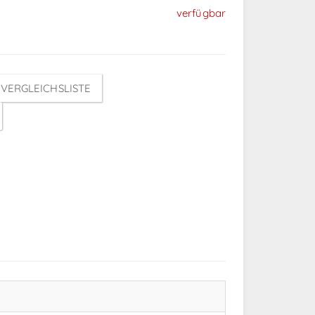
verfügbar
VERGLEICHSLISTE