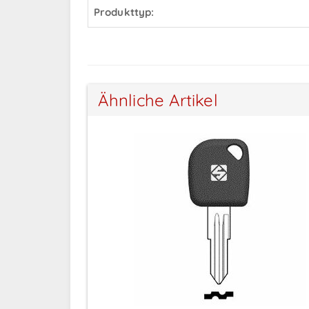
Produkttyp:
Ähnliche Artikel