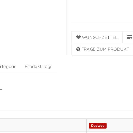
Anmeldung
WUNSCHZETTEL
FRAGE ZUM PRODUKT
erfügbar
Produkt Tags
Daewoo