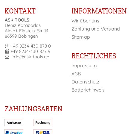
KONTAKT
INFORMATIONEN
ASK TOOLS
Wir über uns
Deniz Karabarlas
Zahlung und Versand
Albert-Einstein-Str. 14
86399 Bobingen
Sitemap
+49 8234-430 878 0
+49 8234-430 877 9
RECHTLICHES
info@ask-tools.de
Impressum
AGB
Datenschutz
Batteriehinweis
ZAHLUNGSARTEN