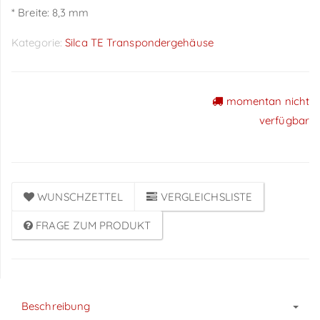
* Breite: 8,3 mm
Kategorie:
Silca TE Transpondergehäuse
momentan nicht
Preise sichtbar nach
verfügbar
Anmeldung
WUNSCHZETTEL
VERGLEICHSLISTE
FRAGE ZUM PRODUKT
Beschreibung