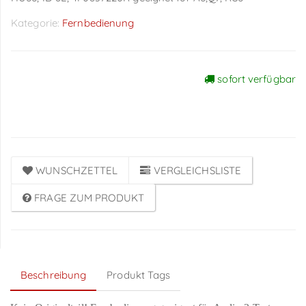
Kategorie:
Fernbedienung
sofort verfügbar
Preise sichtbar nach
Anmeldung
WUNSCHZETTEL
VERGLEICHSLISTE
FRAGE ZUM PRODUKT
Beschreibung
Produkt Tags